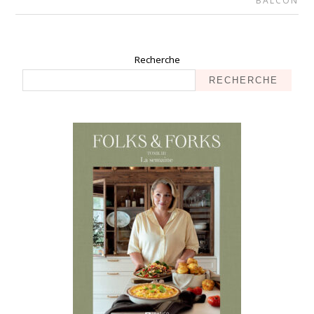
BALCON
Recherche
RECHERCHE