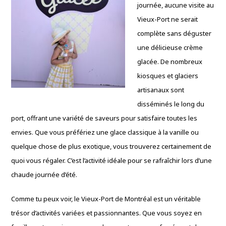
journée, aucune visite au
Vieux-Port ne serait
complète sans déguster
une délicieuse crème
glacée. De nombreux
kiosques et glaciers
artisanaux sont
disséminés le long du
port, offrant une variété de saveurs pour satisfaire toutes les
envies. Que vous préfériez une glace classique à la vanille ou
quelque chose de plus exotique, vous trouverez certainement de
quoi vous régaler. C’est l’activité idéale pour se rafraîchir lors d’une
chaude journée d’été.
Comme tu peux voir, le Vieux-Port de Montréal est un véritable
trésor d’activités variées et passionnantes. Que vous soyez en