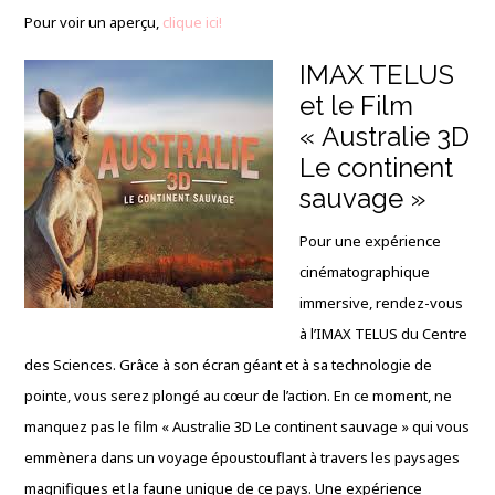
Pour voir un aperçu,
clique ici!
IMAX TELUS
et le Film
« Australie 3D
Le continent
sauvage »
Pour une expérience
cinématographique
immersive, rendez-vous
à l’IMAX TELUS du Centre
des Sciences. Grâce à son écran géant et à sa technologie de
pointe, vous serez plongé au cœur de l’action. En ce moment, ne
manquez pas le film « Australie 3D Le continent sauvage » qui vous
emmènera dans un voyage époustouflant à travers les paysages
magnifiques et la faune unique de ce pays. Une expérience