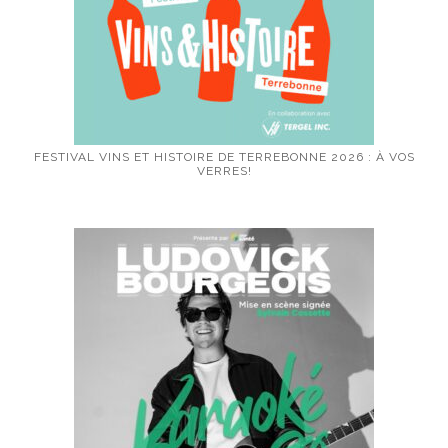
FESTIVAL VINS ET HISTOIRE DE TERREBONNE 2026 : À VOS
VERRES!