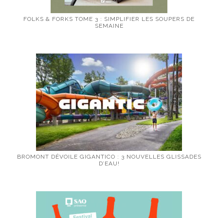
FOLKS & FORKS TOME 3 : SIMPLIFIER LES SOUPERS DE
SEMAINE
BROMONT DÉVOILE GIGANTICO : 3 NOUVELLES GLISSADES
D’EAU!