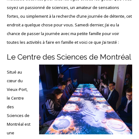
soyez un passionné de sciences, un amateur de sensations
fortes, ou simplement à la recherche d’une journée de détente, cet
endroit a quelque chose pour vous. Samedi dernier, j’ai eu la
chance de passer la journée avec ma petite famille pour voir
toutes les activités à faire en famille et voici ce que j’ai testé :
Le Centre des Sciences de Montréal
Situé au
cœur du
Vieux-Port,
le Centre
des
Sciences de
Montréal est
une