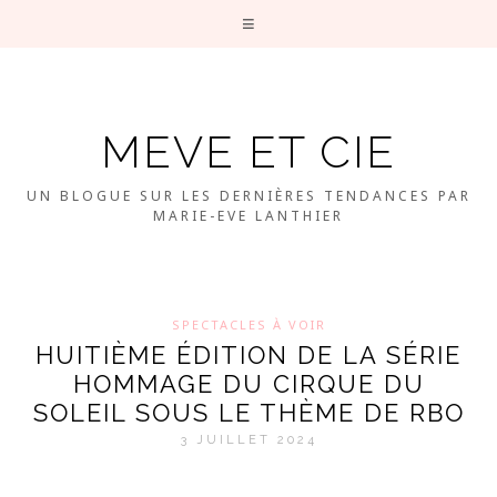
MEVE ET CIE
UN BLOGUE SUR LES DERNIÈRES TENDANCES PAR
MARIE-EVE LANTHIER
SPECTACLES À VOIR
HUITIÈME ÉDITION DE LA SÉRIE
HOMMAGE DU CIRQUE DU
SOLEIL SOUS LE THÈME DE RBO
3 JUILLET 2024