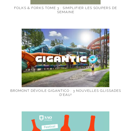
FOLKS & FORKS TOME 3 : SIMPLIFIER LES SOUPERS DE
SEMAINE
BROMONT DÉVOILE GIGANTICO : 3 NOUVELLES GLISSADES
D’EAU!