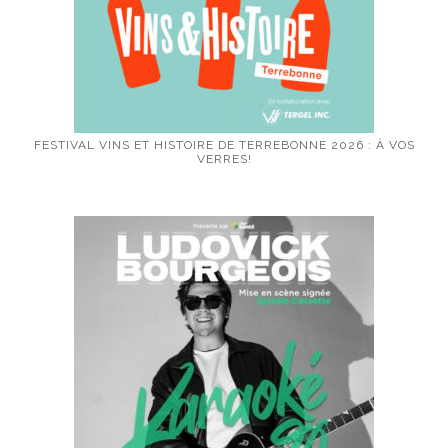
FESTIVAL VINS ET HISTOIRE DE TERREBONNE 2026 : À VOS
VERRES!