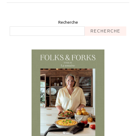
Recherche
RECHERCHE