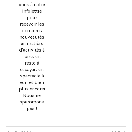
vous à notre
infolettre
pour
recevoir les
dernières
nouveautés
en matière
d'activités à
faire, un
resto à
essayer, un
spectacle à
voir et bien
plus encore!
Nous ne
spammons
pas !