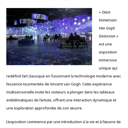
«
Oasis
Immersion:
Van Gogh
Distorsion
»
est une
exposition
immersive
unique qui
redéfinit l’art classique en fusionnant la technologie moderne avec
l’essence tourmentée de Vincent van Gogh. Cette expérience
multisensorielle invite les visiteurs à plonger dans les tableaux
emblématiques de l’artiste, offrant une interaction dynamique et
une exploration approfondie de son œuvre.
L’exposition commence par une introduction à la vie et à l’œuvre de