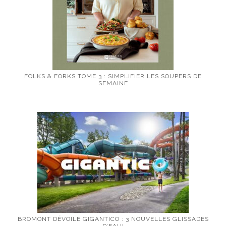
FOLKS & FORKS TOME 3 : SIMPLIFIER LES SOUPERS DE
SEMAINE
BROMONT DÉVOILE GIGANTICO : 3 NOUVELLES GLISSADES