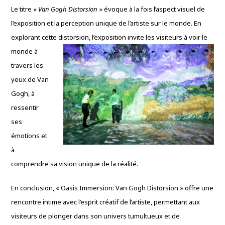
Le titre «
Van Gogh Distorsion
» évoque à la fois l’aspect visuel de
l’exposition et la perception unique de l’artiste sur le monde. En
explorant cette distorsion,
l’exposition invite les visiteurs à voir le
monde à
travers les
yeux de Van
Gogh, à
ressentir
ses
émotions et
à
comprendre sa vision unique de la réalité.
En conclusion, « Oasis Immersion: Van Gogh Distorsion » offre une
rencontre intime avec l’esprit créatif de l’artiste, permettant aux
visiteurs de plonger dans son univers tumultueux et de