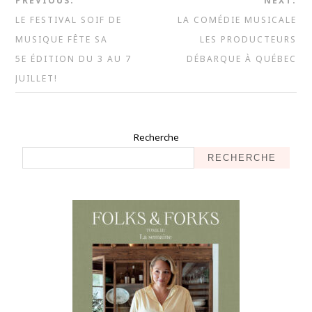
PREVIOUS:
NEXT:
LE FESTIVAL SOIF DE
LA COMÉDIE MUSICALE
MUSIQUE FÊTE SA
LES PRODUCTEURS
5E ÉDITION DU 3 AU 7
DÉBARQUE À QUÉBEC
JUILLET!
Recherche
RECHERCHE