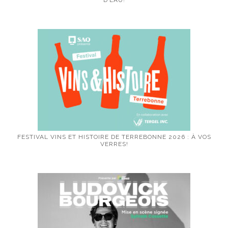
D’EAU!
FESTIVAL VINS ET HISTOIRE DE TERREBONNE 2026 : À VOS
VERRES!