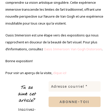
comprendre sa vision artistique singulière. Cette expérience
immersive transcende les limites de l’art traditionnel, offrant une
nouvelle perspective sur l’œuvre de Van Gogh et une expérience
inoubliable pour tous ceux qui la visitent.
Oasis Immersion est une étape vers des expositions qui nous
rapprochent en douceur de la beauté de l’art visuel. Pour plus
d’informations, consultez
Oasis Immersion: Van Gogh Distorsion
.
Bonne exposition!
Pour voir un aperçu de la visite,
clique ici!
Tu as
aimé cet
article?
Inscrivez-