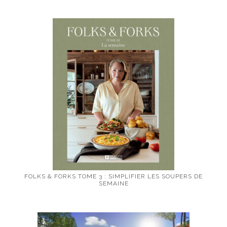
FOLKS & FORKS TOME 3 : SIMPLIFIER LES SOUPERS DE
SEMAINE