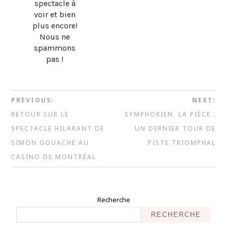
spectacle à
voir et bien
plus encore!
Nous ne
spammons
pas !
PREVIOUS:
NEXT:
RETOUR SUR LE
SYMPHORIEN, LA PIÈCE :
SPECTACLE HILARANT DE
UN DERNIER TOUR DE
SIMON GOUACHE AU
PISTE TRIOMPHAL
CASINO DE MONTRÉAL
Recherche
RECHERCHE