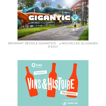
BROMONT DÉVOILE GIGANTICO : 3 NOUVELLES GLISSADES
D’EAU!