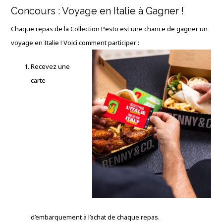
Concours : Voyage en Italie à Gagner !
Chaque repas de la Collection Pesto est une chance de gagner un
voyage en Italie ! Voici comment participer :
Recevez une
carte
d’embarquement à l’achat de chaque repas.