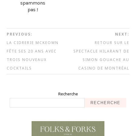
spammons
pas !
PREVIOUS:
NEXT:
LA CIDRERIE MCKEOWN
RETOUR SUR LE
FÊTE SES 20 ANS AVEC
SPECTACLE HILARANT DE
TROIS NOUVEAUX
SIMON GOUACHE AU
COCKTAILS
CASINO DE MONTRÉAL
Recherche
RECHERCHE