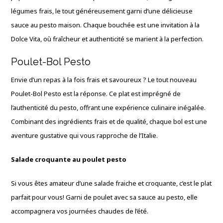
légumes frais, le tout généreusement garni d’une délicieuse
sauce au pesto maison. Chaque bouchée est une invitation à la
Dolce Vita, où fraîcheur et authenticité se marient à la perfection.
Poulet-Bol Pesto
Envie d’un repas à la fois frais et savoureux ? Le tout nouveau
Poulet-Bol Pesto est la réponse. Ce plat est imprégné de
l’authenticité du pesto, offrant une expérience culinaire inégalée.
Combinant des ingrédients frais et de qualité, chaque bol est une
aventure gustative qui vous rapproche de l’Italie.
Salade croquante au poulet pesto
Si vous êtes amateur d’une salade fraiche et croquante, c’est le plat
parfait pour vous! Garni de poulet avec sa sauce au pesto, elle
accompagnera vos journées chaudes de l’été.