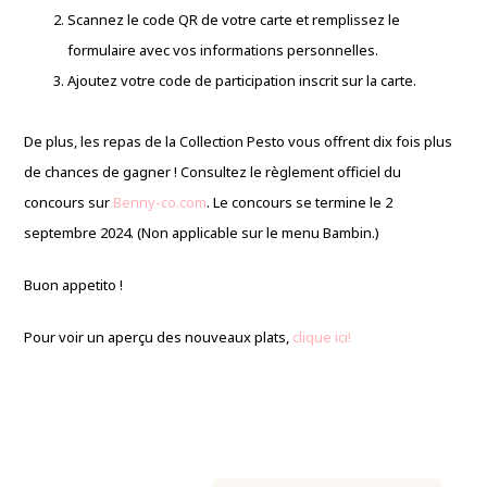
Scannez le code QR de votre carte et remplissez le
formulaire avec vos informations personnelles.
Ajoutez votre code de participation inscrit sur la carte.
De plus, les repas de la Collection Pesto vous offrent dix fois plus
de chances de gagner ! Consultez le règlement officiel du
concours sur
Benny-co.com
. Le concours se termine le 2
septembre 2024. (Non applicable sur le menu Bambin.)
Buon appetito !
Pour voir un aperçu des nouveaux plats,
clique ici!