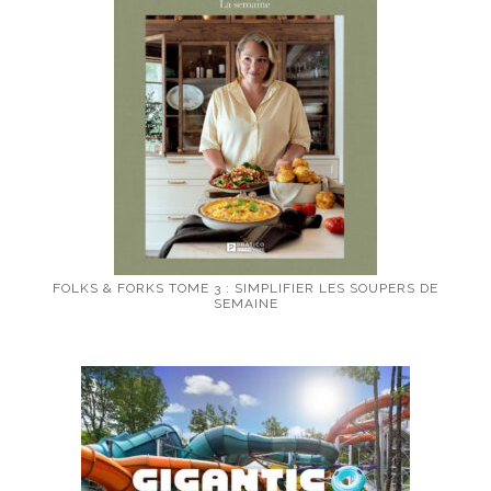
FOLKS & FORKS TOME 3 : SIMPLIFIER LES SOUPERS DE
SEMAINE