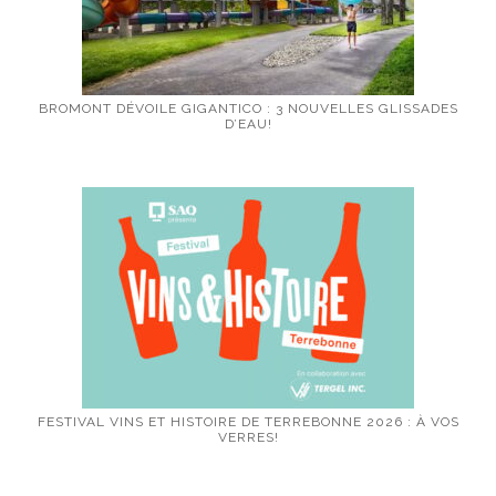
BROMONT DÉVOILE GIGANTICO : 3 NOUVELLES GLISSADES
D’EAU!
FESTIVAL VINS ET HISTOIRE DE TERREBONNE 2026 : À VOS
VERRES!