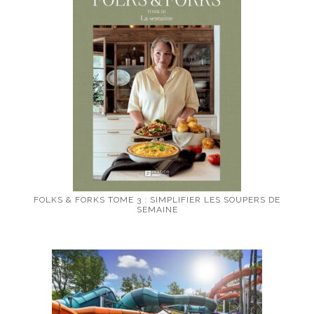
FOLKS & FORKS TOME 3 : SIMPLIFIER LES SOUPERS DE
SEMAINE