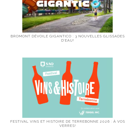
BROMONT DÉVOILE GIGANTICO : 3 NOUVELLES GLISSADES
D’EAU!
FESTIVAL VINS ET HISTOIRE DE TERREBONNE 2026 : À VOS
VERRES!