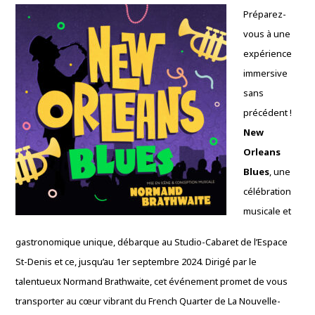
Préparez-
vous à une
expérience
immersive
sans
précédent !
New
Orleans
Blues
, une
célébration
musicale et
gastronomique unique, débarque au Studio-Cabaret de l’Espace
St-Denis et ce, jusqu’au 1er septembre 2024. Dirigé par le
talentueux Normand Brathwaite, cet événement promet de vous
transporter au cœur vibrant du French Quarter de La Nouvelle-