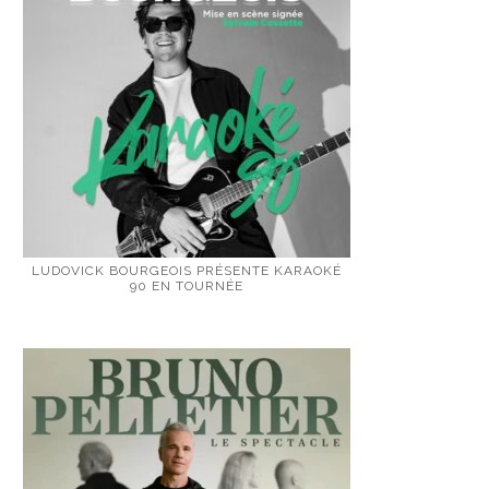
LUDOVICK BOURGEOIS PRÉSENTE KARAOKÉ
90 EN TOURNÉE