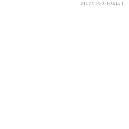
INCONTOURNABLE !