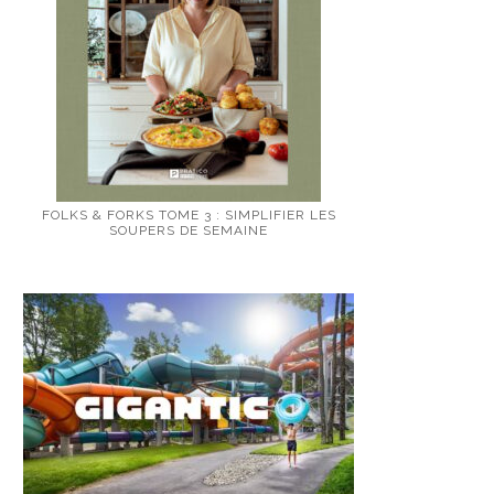
FOLKS & FORKS TOME 3 : SIMPLIFIER LES
SOUPERS DE SEMAINE