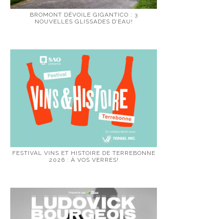
BROMONT DÉVOILE GIGANTICO : 3
NOUVELLES GLISSADES D’EAU!
FESTIVAL VINS ET HISTOIRE DE TERREBONNE
2026 : À VOS VERRES!