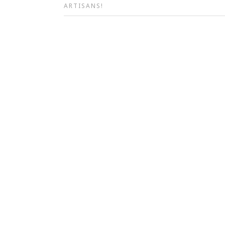
ARTISANS!