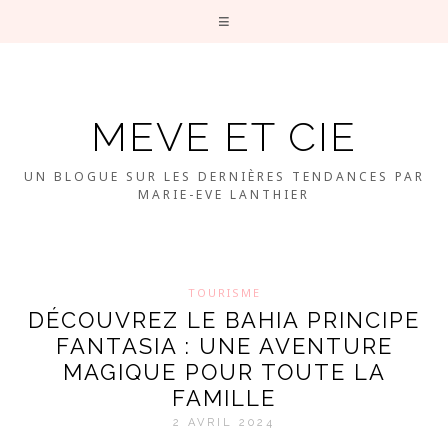
MEVE ET CIE
UN BLOGUE SUR LES DERNIÈRES TENDANCES PAR
MARIE-EVE LANTHIER
TOURISME
DÉCOUVREZ LE BAHIA PRINCIPE
FANTASIA : UNE AVENTURE
MAGIQUE POUR TOUTE LA
FAMILLE
2 AVRIL 2024