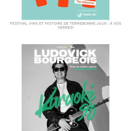
FESTIVAL VINS ET HISTOIRE DE TERREBONNE 2026 : À VOS
VERRES!