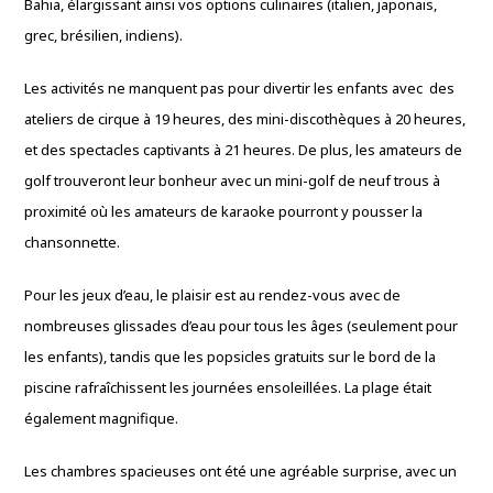
Bahia, élargissant ainsi vos options culinaires (italien, japonais,
grec, brésilien, indiens).
Les activités ne manquent pas pour divertir les enfants avec des
ateliers de cirque à 19 heures, des mini-discothèques à 20 heures,
et des spectacles captivants à 21 heures. De plus, les amateurs de
golf trouveront leur bonheur avec un mini-golf de neuf trous à
proximité où les amateurs de karaoke pourront y pousser la
chansonnette.
Pour les jeux d’eau, le plaisir est au rendez-vous avec de
nombreuses glissades d’eau pour tous les âges (seulement pour
les enfants), tandis que les popsicles gratuits sur le bord de la
piscine rafraîchissent les journées ensoleillées. La plage était
également magnifique.
Les chambres spacieuses ont été une agréable surprise, avec un