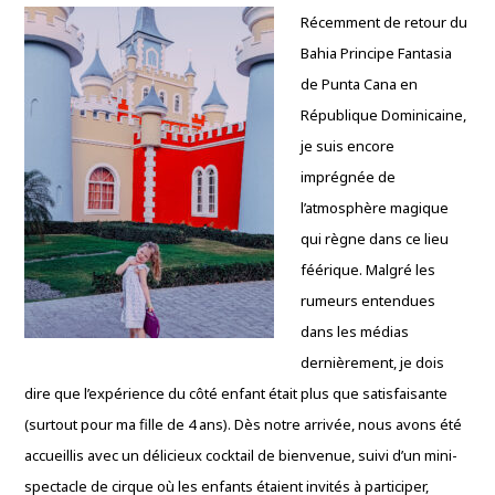
Récemment de retour du
Bahia Principe Fantasia
de Punta Cana en
République Dominicaine,
je suis encore
imprégnée de
l’atmosphère magique
qui règne dans ce lieu
féérique. Malgré les
rumeurs entendues
dans les médias
dernièrement, je dois
dire que l’expérience du côté enfant était plus que satisfaisante
(surtout pour ma fille de 4 ans). Dès notre arrivée, nous avons été
accueillis avec un délicieux cocktail de bienvenue, suivi d’un mini-
spectacle de cirque où les enfants étaient invités à participer,