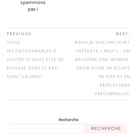
spammons
pas !
PREVIOUS:
NEXT:
TROIS
ROSALIE VAILLANCOURT
INCONTOURNABLES À
PRÉSENTE « MILF » : UN
VISITER SI VOUS ÊTES DE
DEUXIÈME ONE-WOMAN-
PASSAGE DANS LE BAS-
SHOW RICHE EN ÉCLATS
SAINT-LAURENT
DE RIRE ET EN
RÉVÉLATIONS
PERSONNELLES!
Recherche
RECHERCHE