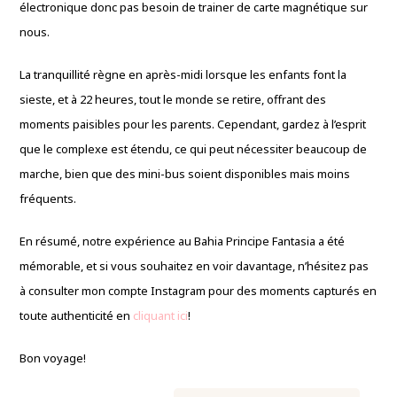
électronique donc pas besoin de trainer de carte magnétique sur
nous.
La tranquillité règne en après-midi lorsque les enfants font la
sieste, et à 22 heures, tout le monde se retire, offrant des
moments paisibles pour les parents. Cependant, gardez à l’esprit
que le complexe est étendu, ce qui peut nécessiter beaucoup de
marche, bien que des mini-bus soient disponibles mais moins
fréquents.
En résumé, notre expérience au Bahia Principe Fantasia a été
mémorable, et si vous souhaitez en voir davantage, n’hésitez pas
à consulter mon compte Instagram pour des moments capturés en
toute authenticité en
cliquant ici
!
Bon voyage!