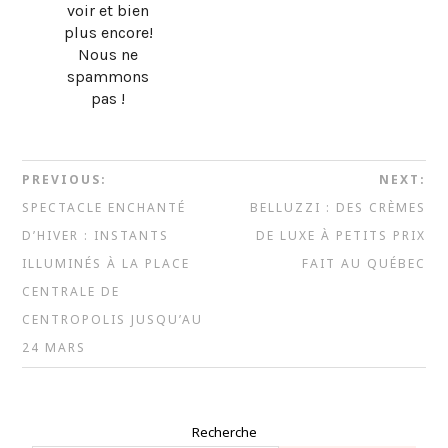
voir et bien
plus encore!
Nous ne
spammons
pas !
PREVIOUS:
NEXT:
SPECTACLE ENCHANTÉ
BELLUZZI : DES CRÈMES
D’HIVER : INSTANTS
DE LUXE À PETITS PRIX
ILLUMINÉS À LA PLACE
FAIT AU QUÉBEC
CENTRALE DE
CENTROPOLIS JUSQU’AU
24 MARS
Recherche