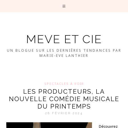
MEVE ET CIE
UN BLOGUE SUR LES DERNIÈRES TENDANCES PAR
MARIE-EVE LANTHIER
SPECTACLES À VOIR
LES PRODUCTEURS, LA
NOUVELLE COMÉDIE MUSICALE
DU PRINTEMPS
28 FÉVRIER 2024
Découvrez