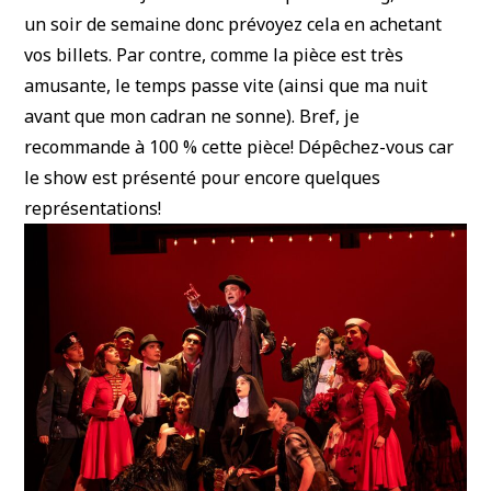
un soir de semaine donc prévoyez cela en achetant
vos billets. Par contre, comme la pièce est très
amusante, le temps passe vite (ainsi que ma nuit
avant que mon cadran ne sonne). Bref, je
recommande à 100 % cette pièce! Dépêchez-vous car
le show est présenté pour encore quelques
représentations!