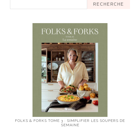
RECHERCHE
FOLKS & FORKS TOME 3 : SIMPLIFIER LES SOUPERS DE
SEMAINE