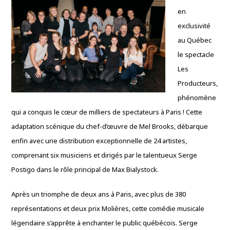
en
exclusivité
au Québec
le spectacle
Les
Producteurs,
phénomène
qui a conquis le cœur de milliers de spectateurs à Paris ! Cette
adaptation scénique du chef-d’œuvre de Mel Brooks, débarque
enfin avec une distribution exceptionnelle de 24 artistes,
comprenant six musiciens et dirigés par le talentueux Serge
Postigo dans le rôle principal de Max Bialystock.
Après un triomphe de deux ans à Paris, avec plus de 380
représentations et deux prix Molières, cette comédie musicale
légendaire s’apprête à enchanter le public québécois. Serge