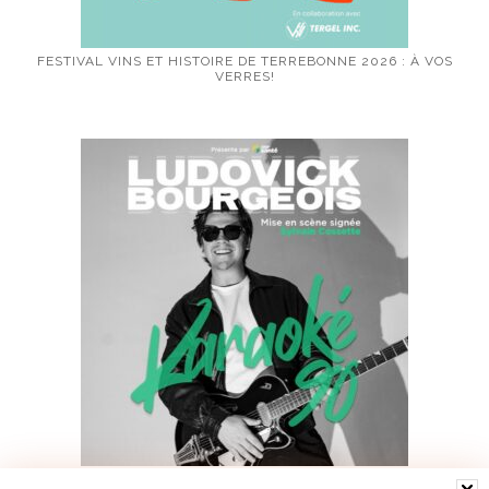
FESTIVAL VINS ET HISTOIRE DE TERREBONNE 2026 : À VOS
VERRES!
LUDOVICK BOURGEOIS PRÉSENTE KARAOKÉ 90 EN