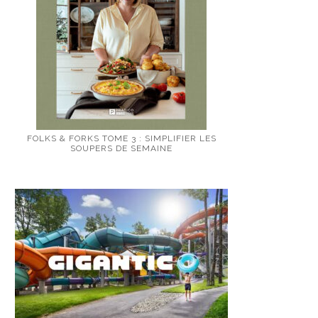
FOLKS & FORKS TOME 3 : SIMPLIFIER LES
SOUPERS DE SEMAINE