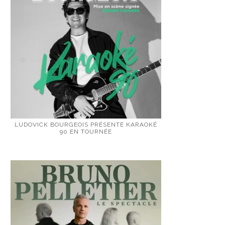
LUDOVICK BOURGEOIS PRÉSENTE KARAOKÉ
90 EN TOURNÉE