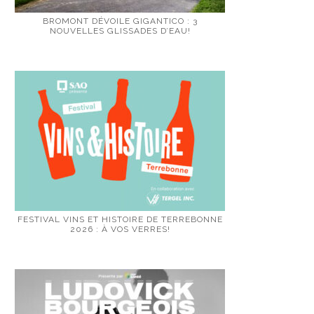
BROMONT DÉVOILE GIGANTICO : 3
NOUVELLES GLISSADES D’EAU!
FESTIVAL VINS ET HISTOIRE DE TERREBONNE
2026 : À VOS VERRES!