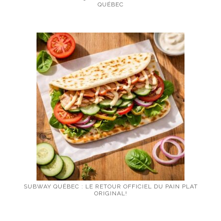
QUÉBEC
SUBWAY QUÉBEC : LE RETOUR OFFICIEL DU PAIN PLAT
ORIGINAL!