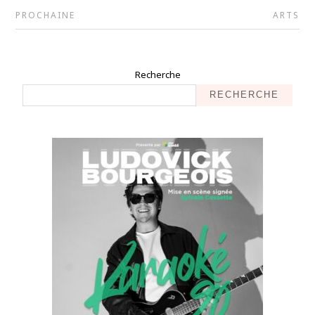
PROCHAINE
ARTS
Recherche
RECHERCHE