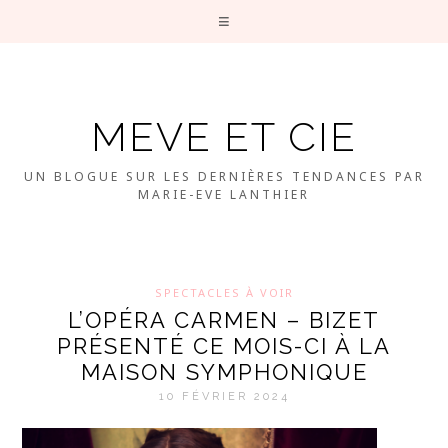
MEVE ET CIE
UN BLOGUE SUR LES DERNIÈRES TENDANCES PAR
MARIE-EVE LANTHIER
SPECTACLES À VOIR
L’OPÉRA CARMEN – BIZET
PRÉSENTÉ CE MOIS-CI À LA
MAISON SYMPHONIQUE
10 FÉVRIER 2024