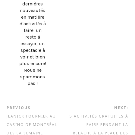
dernières
nouveautés
en matière
d'activités à
faire, un
resto à
essayer, un
spectacle à
voir et bien
plus encore!
Nous ne
spammons
pas !
PREVIOUS:
NEXT:
JEANICK FOURNIER AU
5 ACTIVITÉS GRATUITES À
CASINO DE MONTRÉAL
FAIRE PENDANT LA
DÈS LA SEMAINE
RELÂCHE À LA PLACE DES