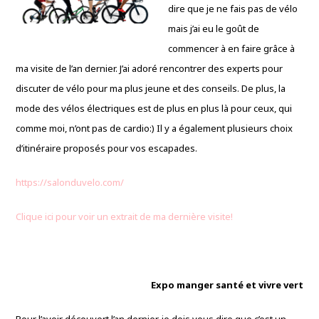
dire que je ne fais pas de vélo
mais j’ai eu le goût de
commencer à en faire grâce à
ma visite de l’an dernier. J’ai adoré rencontrer des experts pour
discuter de vélo pour ma plus jeune et des conseils. De plus, la
mode des vélos électriques est de plus en plus là pour ceux, qui
comme moi, n’ont pas de cardio:) Il y a également plusieurs choix
d’itinéraire proposés pour vos escapades.
https://salonduvelo.com/
Clique ici pour voir un extrait de ma dernière visite!
Expo manger santé et vivre vert