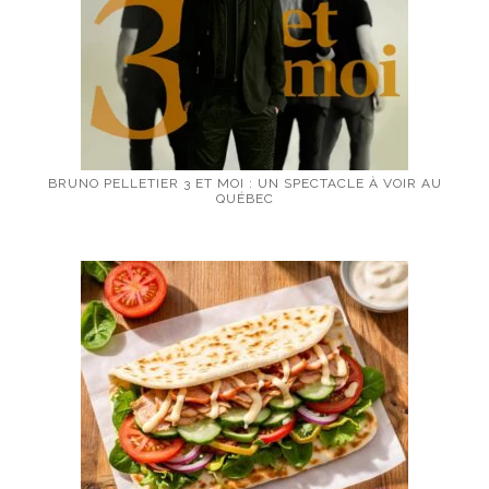
BRUNO PELLETIER 3 ET MOI : UN SPECTACLE À VOIR AU
QUÉBEC