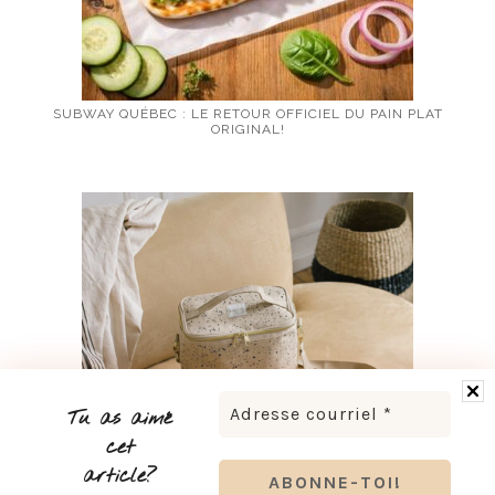
SUBWAY QUÉBEC : LE RETOUR OFFICIEL DU PAIN PLAT
ORIGINAL!
Tu as aimé
cet
article?