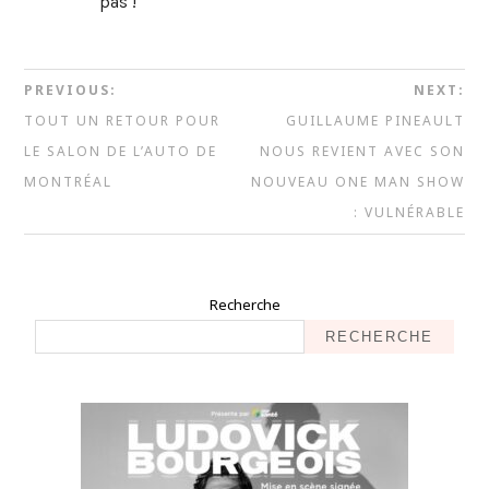
pas !
PREVIOUS:
NEXT:
TOUT UN RETOUR POUR
GUILLAUME PINEAULT
LE SALON DE L’AUTO DE
NOUS REVIENT AVEC SON
MONTRÉAL
NOUVEAU ONE MAN SHOW
: VULNÉRABLE
Recherche
RECHERCHE