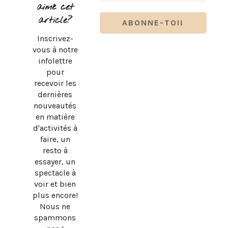
aimé cet
article?
Inscrivez-
vous à notre
infolettre
pour
recevoir les
dernières
nouveautés
en matière
d'activités à
faire, un
resto à
essayer, un
spectacle à
voir et bien
plus encore!
Nous ne
spammons