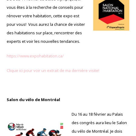
vous êtes à la recherche de conseils pour
rénover votre habitation, cette expo est
pour vous! Vous aurez la chance de visiter
des habitations sur place, rencontrer des
experts et voir les nouvelles tendances.
https://www.expohabitation.ca/
Clique ici pour voir un extrait de ma dernière visite!
Salon du vélo de Montréal
Du 16 au 18 février au Palais
des congrès aura lieu le Salon
du vélo de Montréal. Je dois