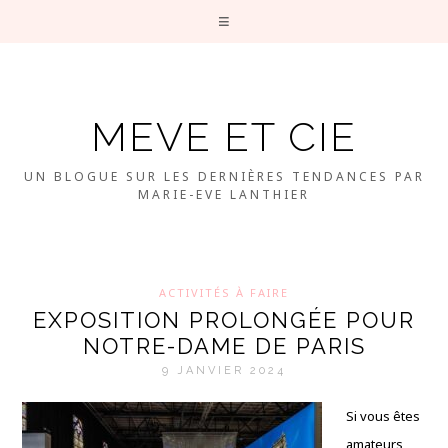
MEVE ET CIE
UN BLOGUE SUR LES DERNIÈRES TENDANCES PAR
MARIE-EVE LANTHIER
ACTIVITÉS À FAIRE
EXPOSITION PROLONGÉE POUR
NOTRE-DAME DE PARIS
9 JANVIER 2024
Si vous êtes
amateurs