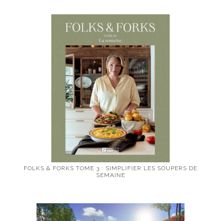
FOLKS & FORKS TOME 3 : SIMPLIFIER LES SOUPERS DE
SEMAINE