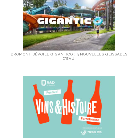
BROMONT DÉVOILE GIGANTICO : 3 NOUVELLES GLISSADES
D’EAU!