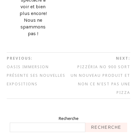
voir et bien
plus encore!
Nous ne
spammons
pas !
PREVIOUS:
NEXT:
OASIS IMMERSION
PIZZÉRIA NO 900 SORT
PRÉSENTE SES NOUVELLES
UN NOUVEAU PRODUIT ET
EXPOSITIONS
NON CE N’EST PAS UNE
PIZZA
Recherche
RECHERCHE