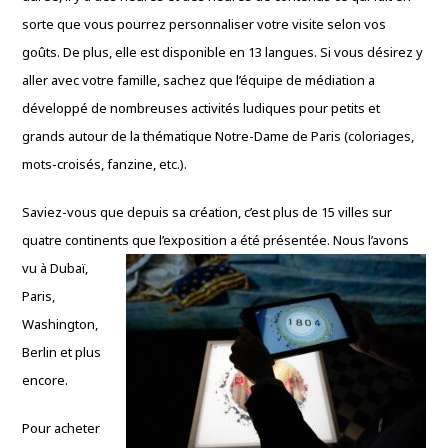
sorte que vous pourrez personnaliser votre visite selon vos
goûts. De plus, elle est disponible en 13 langues. Si vous désirez y
aller avec votre famille, sachez que l’équipe de médiation a
développé de nombreuses activités ludiques pour petits et
grands autour de la thématique Notre-Dame de Paris (coloriages,
mots-croisés, fanzine, etc.).
Saviez-vous que depuis sa création, c’est plus de 15 villes sur
quatre continents que l’exposition a été présentée. Nous l’avons
vu à Dubaï,
Paris,
Washington,
Berlin et plus
encore.
Pour acheter