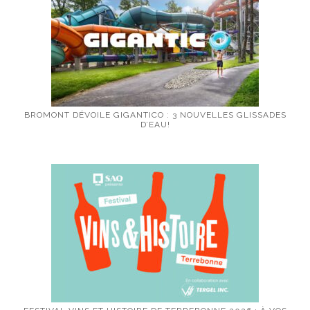
BROMONT DÉVOILE GIGANTICO : 3 NOUVELLES GLISSADES
D’EAU!