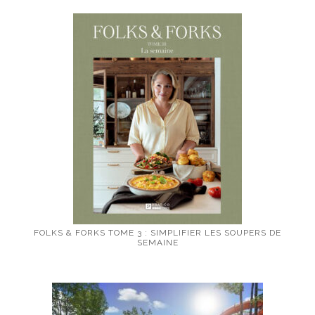
FOLKS & FORKS TOME 3 : SIMPLIFIER LES SOUPERS DE
SEMAINE