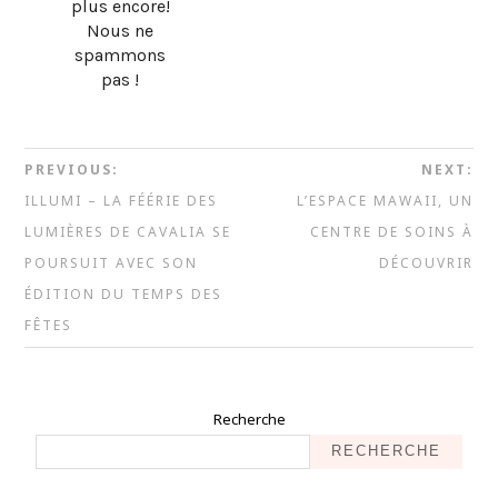
plus encore!
Nous ne
spammons
pas !
PREVIOUS:
NEXT:
ILLUMI – LA FÉÉRIE DES
L’ESPACE MAWAII, UN
LUMIÈRES DE CAVALIA SE
CENTRE DE SOINS À
POURSUIT AVEC SON
DÉCOUVRIR
ÉDITION DU TEMPS DES
FÊTES
Recherche
RECHERCHE