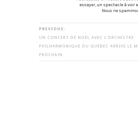
essayer, un spectacle à voir e
Nous ne spammon
PREVIOUS:
UN CONCERT DE NOËL AVEC L’ORCHESTRE
PHILHARMONIQUE DU QUÉBEC ARRIVE LE 
PROCHAIN