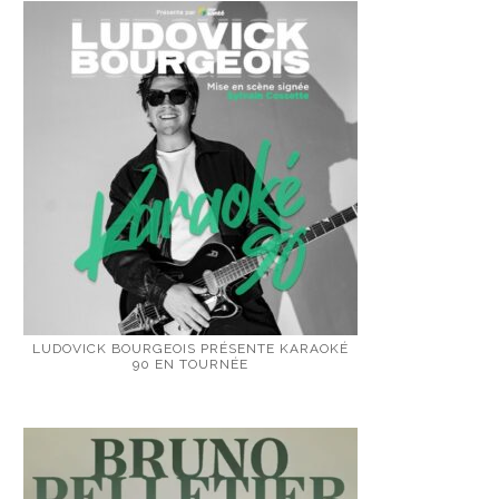
LUDOVICK BOURGEOIS PRÉSENTE KARAOKÉ
90 EN TOURNÉE