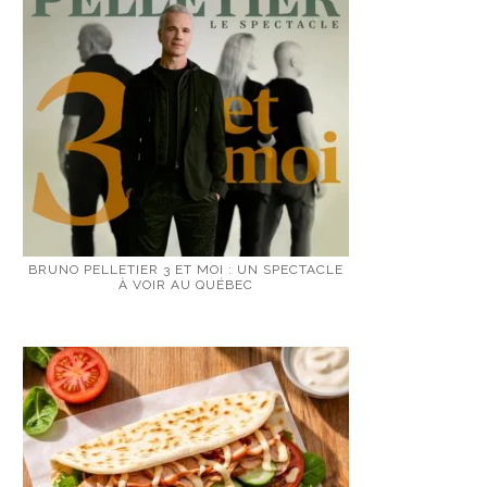
BRUNO PELLETIER 3 ET MOI : UN SPECTACLE
À VOIR AU QUÉBEC