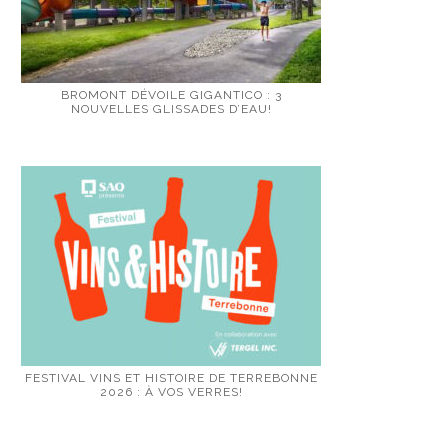
BROMONT DÉVOILE GIGANTICO : 3
NOUVELLES GLISSADES D’EAU!
FESTIVAL VINS ET HISTOIRE DE TERREBONNE
2026 : À VOS VERRES!