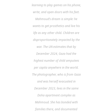
learning to play games on his phone,
write, and open doors with his feet.
Mahmoud’s dream is simple: he
wants to get prosthetics and live his
life as any other child. Children are
disproportionately impacted by the
war. The UN estimates that by
December 2024, Gaza had the
highest number of child amputees
per capita anywhere in the world.
The photographer, who is from Gaza
and was herself evacuated in
December 2023, lives in the same
Doha apartment complex as
Mahmoud. She has bonded with
families there, and documented