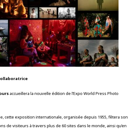
collaboratrice
ours
accueillera la nouvelle édition de l’Expo World Press Photo
e, cette exposition internationale, organisée depuis 1955, fêtera son
ions de visiteurs à travers plus de 60 sites dans le monde, ainsi qu’en