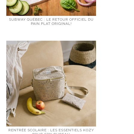
SUBWAY QUÉBEC : LE RETOUR OFFICIEL DU
PAIN PLAT ORIGINAL!
RENTRÉE SCOLAIRE : LES ESSENTIELS KOZY