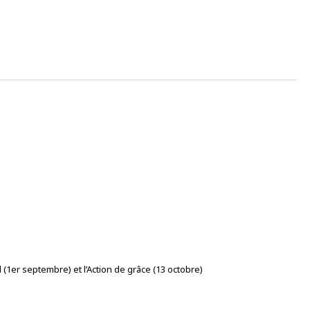
il (1er septembre) et l’Action de grâce (13 octobre)