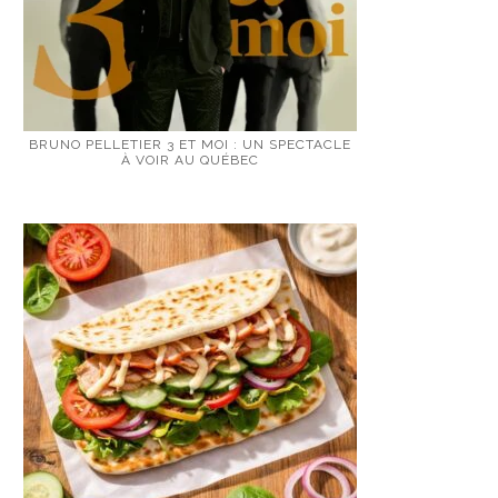
BRUNO PELLETIER 3 ET MOI : UN SPECTACLE
À VOIR AU QUÉBEC