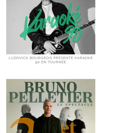
LUDOVICK BOURGEOIS PRÉSENTE KARAOKÉ
90 EN TOURNÉE